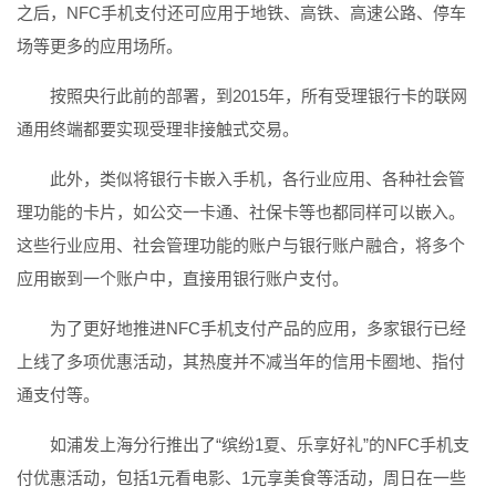
之后，NFC手机支付还可应用于地铁、高铁、高速公路、停车
场等更多的应用场所。
按照央行此前的部署，到2015年，所有受理银行卡的联网
通用终端都要实现受理非接触式交易。
此外，类似将银行卡嵌入手机，各行业应用、各种社会管
理功能的卡片，如公交一卡通、社保卡等也都同样可以嵌入。
这些行业应用、社会管理功能的账户与银行账户融合，将多个
应用嵌到一个账户中，直接用银行账户支付。
为了更好地推进NFC手机支付产品的应用，多家银行已经
上线了多项优惠活动，其热度并不减当年的信用卡圈地、指付
通支付等。
如浦发上海分行推出了“缤纷1夏、乐享好礼”的NFC手机支
付优惠活动，包括1元看电影、1元享美食等活动，周日在一些