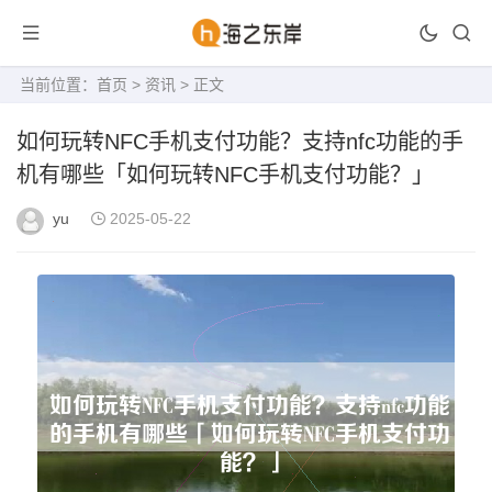
当前位置：
首页
>
资讯
> 正文
如何玩转NFC手机支付功能？支持nfc功能的手
机有哪些「如何玩转NFC手机支付功能？」
yu
2025-05-22