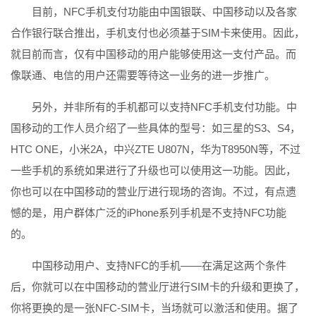
目前，NFC手机支付功能由中国银联、中国移动以及各家
合作银行联合推出，手机支付也必须基于SIM卡来使用。因此，
就目前而言，仅有中国移动的用户能够使用这一支付产品。而
像联通、电信的用户还需要等待这一业务的进一步推广。
另外，并非所有的手机都可以支持NFC手机支付功能。中
国移动的工作人员介绍了一些具体的型号：如三星的S3、S4，
HTC ONE，小米2A，中兴ZTE U807N，华为T8950N等，不过
一些手机的系统如果进行了升级也可以使用这一功能。因此，
你也可以在中国移动的营业厅进行现场的咨询。不过，有点遗
憾的是，用户群体广泛的iPhone系列手机是不支持NFC功能
的。
中国移动用户、支持NFC的手机——在满足这两个条件
后，你就可以在中国移动的营业厅进行SIM卡的升级和更换了，
你将更换的是一张NFC-SIM卡，当场就可以激活和使用。据了