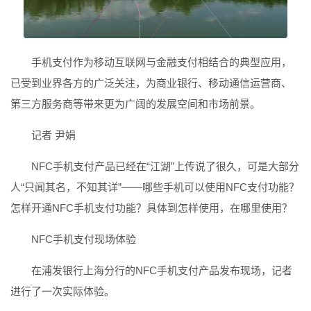
手机支付作为移动互联网与金融支付相结合的典型应用，
已受到业界各方的广泛关注，为商业银行、移动通信运营商、
第三方服务商等带来更为广阔的发展空间和市场前景。
记者 尹娟
NFC手机支付产品已经在“江湖”上传说了很久，可是大部分
人“只闻其名，不知其详”——哪些手机可以使用NFC支付功能？
怎样开通NFC手机支付功能？具体到怎样使用，在哪里使用？
NFC手机支付现场体验
在浦发银行上海分行的NFC手机支付产品发布现场，记者
进行了一次实际体验。