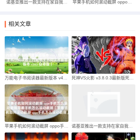
诺基亚推出一款支持在家自我修复的智能手机诺基亚智能手机「诺基亚推出一款支持在家自我修复的智能手机」
苹果手机如何滚动截屏 oppo手机怎么滚动截屏苹果手机怎么滚动截屏「苹果手机如何滚动截屏 oppo手机怎么滚动截屏」
相关文章
万能电子书阅读器最新版本 v4.6.5 安卓版手机txt阅读器「万能电子书阅读器最新版本 v4.6.5 安卓版」
死神VS火影 v3.8.0.3最新版死神vs火影手机版「死神VS火影 v3.8.0.3最新版」
苹果手机如何滚动截屏 oppo手机怎么滚动截屏苹果手机怎么滚动截屏「苹果手机如何滚动截屏 oppo手机怎么滚动截屏」
诺基亚推出一款支持在家自我修复的智能手机诺基亚智能手机「诺基亚推出一款支持在家自我修复的智能手机」