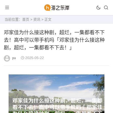
当前位置：
首页
>
资讯
> 正文
邓家佳为什么接这种剧，超烂，一集都看不下
去！高中可以带手机吗「邓家佳为什么接这种
剧，超烂，一集都看不下去！」
yu
2025-05-22