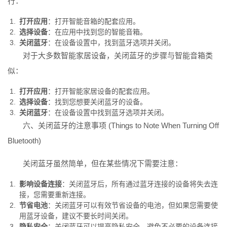
行：
打开应用
：打开智能音箱的配套应用。
选择设备
：在应用中找到您的智能音箱。
关闭蓝牙
：在设备设置中，找到蓝牙选项并关闭。
对于大多数智能家居设备，关闭蓝牙的步骤与智能音箱类
似：
打开应用
：打开智能家居设备的配套应用。
选择设备
：找到您想要关闭蓝牙的设备。
关闭蓝牙
：在设备设置中找到蓝牙选项并关闭。
六、关闭蓝牙的注意事项 (Things to Note When Turning Off
Bluetooth)
关闭蓝牙虽然简单，但在某些情况下需要注意：
影响设备连接
：关闭蓝牙后，所有通过蓝牙连接的设备将失去连
接，您需要重新连接。
节省电池
：关闭蓝牙可以有效节省设备的电池，但如果您需要使
用蓝牙设备，建议不要长时间关闭。
隐私安全
：关闭蓝牙可以提高隐私安全，避免不必要的设备连接