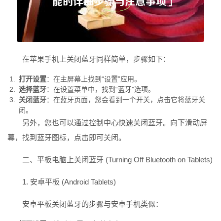
在苹果手机上关闭蓝牙同样简单，步骤如下：
打开设置
：在主屏幕上找到“设置”应用。
选择蓝牙
：在设置菜单中，找到“蓝牙”选项。
关闭蓝牙
：在蓝牙页面，您会看到一个开关，点击它将蓝牙关
闭。
另外，您也可以通过控制中心快速关闭蓝牙。向下滑动屏
幕，找到蓝牙图标，点击即可关闭。
二、
平板电脑
上关闭蓝牙 (Turning Off Bluetooth on Tablets)
1. 安卓平板 (Android Tablets)
安卓平板关闭蓝牙的步骤与安卓手机类似：