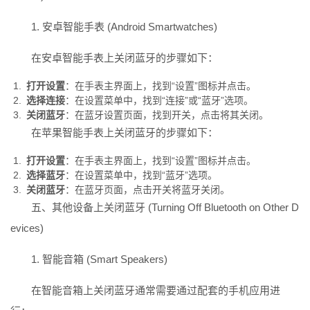
1. 安卓智能手表 (Android Smartwatches)
在安卓智能手表上关闭蓝牙的步骤如下：
打开设置
：在手表主界面上，找到“设置”图标并点击。
选择连接
：在设置菜单中，找到“连接”或“蓝牙”选项。
关闭蓝牙
：在蓝牙设置页面，找到开关，点击将其关闭。
在苹果智能手表上关闭蓝牙的步骤如下：
打开设置
：在手表主界面上，找到“设置”图标并点击。
选择蓝牙
：在设置菜单中，找到“蓝牙”选项。
关闭蓝牙
：在蓝牙页面，点击开关将蓝牙关闭。
五、其他设备上关闭蓝牙 (Turning Off Bluetooth on Other D
evices)
1. 智能音箱 (Smart Speakers)
在智能音箱上关闭蓝牙通常需要通过配套的手机应用进