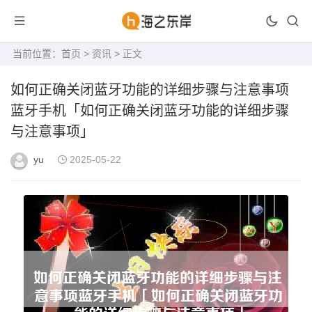
当前位置：
首页
>
资讯
> 正文
如何正确关闭蓝牙功能的详细步骤与注意事项
蓝牙手机「如何正确关闭蓝牙功能的详细步骤
与注意事项」
yu
2025-05-22