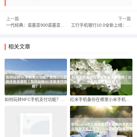
上一篇
下一篇
一代经典：诺基亚900诺基亚经典手机「一代经典：诺基亚900」
工行手机银行10.0全新上线：智能化服务提升用户体验工行手机银行要钱吗「工行手机银行10.0全新上线：智能化服务提升用户体验」
相关文章
如何玩转NFC手机支付功能？支持nfc功能的手机有哪些「如何玩转NFC手机支付功能？」
红米手机备份在哪里小米手机备份「红米手机备份在哪里」