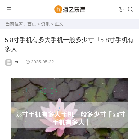
当前位置：
首页
>
资讯
> 正文
5.8寸手机有多大手机一般多少寸「5.8寸手机有
多大」
yu
2025-05-22