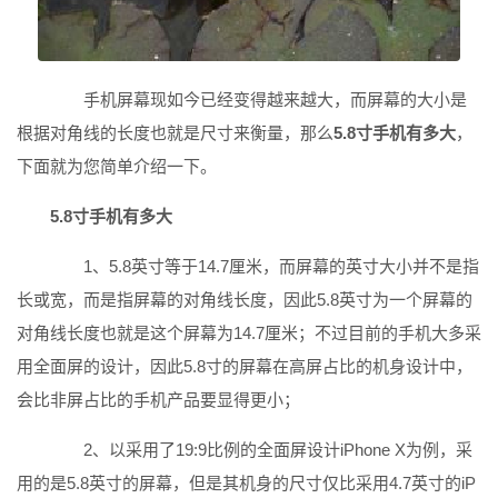
手机屏幕现如今已经变得越来越大，而屏幕的大小是
根据对角线的长度也就是尺寸来衡量，那么
5.8寸手机有多大
，
下面就为您简单介绍一下。
5.8
寸手机有多大
1、5.8英寸等于14.7厘米，而屏幕的英寸大小并不是指
长或宽，而是指屏幕的对角线长度，因此5.8英寸为一个屏幕的
对角线长度也就是这个屏幕为14.7厘米；不过目前的手机大多采
用全面屏的设计，因此5.8寸的屏幕在高屏占比的机身设计中，
会比非屏占比的手机产品要显得更小；
2、以采用了19:9比例的全面屏设计iPhone X为例，采
用的是5.8英寸的屏幕，但是其机身的尺寸仅比采用4.7英寸的iP