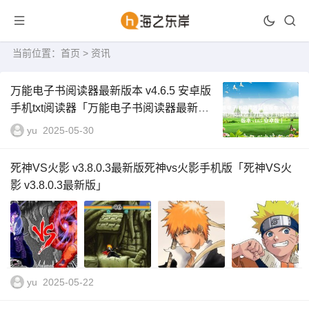
当前位置：
首页
>
资讯
万能电子书阅读器最新版本 v4.6.5 安卓版
手机txt阅读器「万能电子书阅读器最新版
本 v4.6.5 安卓版」
yu
2025-05-30
死神VS火影 v3.8.0.3最新版死神vs火影手机版「死神VS火
影 v3.8.0.3最新版」
yu
2025-05-22