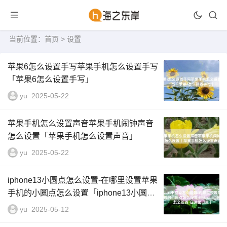
当前位置：
首页
> 设置
苹果6怎么设置手写苹果手机怎么设置手写
「苹果6怎么设置手写」
yu
2025-05-22
苹果手机怎么设置声音苹果手机闹钟声音
怎么设置「苹果手机怎么设置声音」
yu
2025-05-22
iphone13小圆点怎么设置-在哪里设置苹果
手机的小圆点怎么设置「iphone13小圆点
怎么设置-在哪里设置」
yu
2025-05-12