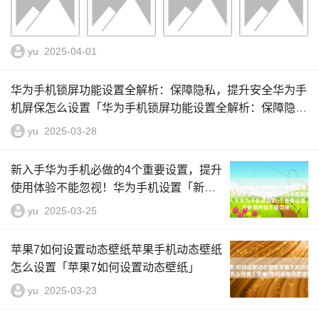
yu
2025-04-01
华为手机锁屏功能设置全解析：保障隐私，提升安全华为手
机屏保怎么设置「华为手机锁屏功能设置全解析：保障隐
私，提升安全」
yu
2025-03-28
新入手华为手机必做的4个重要设置，提升
使用体验不能忽视！华为手机设置「新入
手华为手机必做的4个重要设置，提升使用
yu
2025-03-25
体验不能忽视！」
苹果7如何设置动态壁纸苹果手机动态壁纸
怎么设置「苹果7如何设置动态壁纸」
yu
2025-03-23