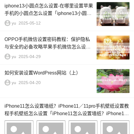
iphone13小圆点怎么设置-在哪里设置苹果
手机的小圆点怎么设置「iphone13小圆点
怎么设置-在哪里设置」
yu
2025-05-12
OPPO手机微信设置密码教程：保护隐私
与安全的必备攻略苹果手机微信怎么设置
密码锁「OPPO手机微信设置密码教程：
yu
2025-04-29
保护隐私与安全的必备攻略」
如何安装设置WordPress网站（上）
yu
2025-04-20
iPhone11怎么设置墙纸？iPhone11／11pro手机壁纸设置教
程手机壁纸怎么设置「iPhone11怎么设置墙纸？iPhone11
／11pro手机壁纸设置教程」