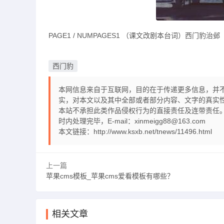
PAGE1 / NUMPAGES1 （课文改剧本台词）西门豹治邺
西门豹
本网信息来自于互联网，目的在于传递更多信息，并
实，对本文以及其中全部或者部分内容、文字的真实
本站不承担此类作品侵权行为的直接责任及连带责任。
时内处理完毕，E-mail：xinmeigg88@163.com
本文链接：
http://www.ksxb.net/tnews/11496.html
上一篇
苹果cms模板_苹果cms爱看模板有哪些？
相关文章