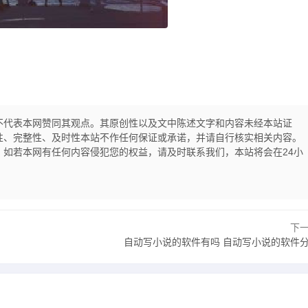
不代表本网赞同其观点。其原创性以及文中陈述文字和内容未经本站证
性、完整性、及时性本站不作任何保证或承诺，并请自行核实相关内容。
如若本网有任何内容侵犯您的权益，请及时联系我们，本站将会在24小
下
自动写小说的软件有吗 自动写小说的软件