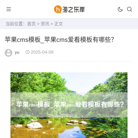
当前位置：
首页
>
资讯
> 正文
苹果cms模板_苹果cms爱看模板有哪些？
yu
2025-04-08