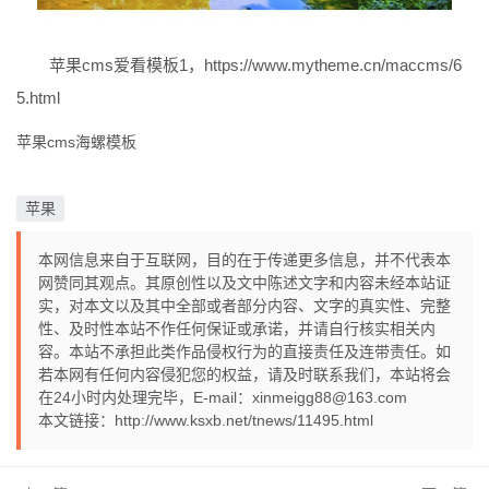
苹果cms爱看模板1，https://www.mytheme.cn/maccms/6
5.html
苹果cms海螺模板
苹果
本网信息来自于互联网，目的在于传递更多信息，并不代表本
网赞同其观点。其原创性以及文中陈述文字和内容未经本站证
实，对本文以及其中全部或者部分内容、文字的真实性、完整
性、及时性本站不作任何保证或承诺，并请自行核实相关内
容。本站不承担此类作品侵权行为的直接责任及连带责任。如
若本网有任何内容侵犯您的权益，请及时联系我们，本站将会
在24小时内处理完毕，E-mail：xinmeigg88@163.com
本文链接：
http://www.ksxb.net/tnews/11495.html