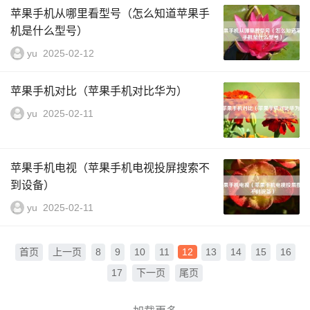
苹果手机从哪里看型号（怎么知道苹果手
机是什么型号）
yu
2025-02-12
苹果手机对比（苹果手机对比华为）
yu
2025-02-11
苹果手机电视（苹果手机电视投屏搜索不
到设备）
yu
2025-02-11
首页
上一页
8
9
10
11
12
13
14
15
16
17
下一页
尾页