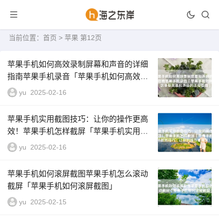
当前位置：
首页
> 苹果 第12页
苹果手机如何高效录制屏幕和声音的详细
指南苹果手机录音「苹果手机如何高效录
制屏幕和声音的详细指南」
yu
2025-02-16
苹果手机实用截图技巧：让你的操作更高
效！苹果手机怎样截屏「苹果手机实用截
图技巧：让你的操作更高效！」
yu
2025-02-16
苹果手机如何滚屏截图苹果手机怎么滚动
截屏「苹果手机如何滚屏截图」
yu
2025-02-15