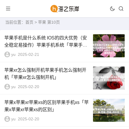
当前位置：
首页
> 苹果 第10页
苹果手机是什么系统 IOS的四大优势（安
全稳定易操作）苹果手机系统「苹果手机
是什么系统 IOS的四大优势（安全稳定易
yu
2025-02-21
操作）」
苹果xr怎么强制开机苹果手机怎么强制开
机「苹果xr怎么强制开机」
yu
2025-02-20
苹果x苹果xr苹果xs的区别苹果手机xs「苹
果x苹果xr苹果xs的区别」
yu
2025-02-20