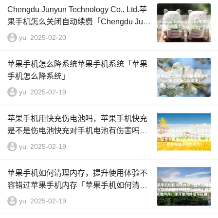
Chengdu Junyun Technology Co., Ltd.苹
果手机怎么关闭自动续费「Chengdu Juny
un Technology Co., Ltd.」
yu
2025-02-20
苹果手机怎么降系统苹果手机系统「苹果
手机怎么降系统」
yu
2025-02-19
苹果手机用快充伤电池吗，苹果手机快充
是不是伤电池快充对手机电池有伤害吗
「苹果手机用快充伤电池吗，苹果手机快
yu
2025-02-19
充是不是伤电池」
苹果手机如何清理内存，提升使用体验不
容错过苹果手机内存「苹果手机如何清理
内存，提升使用体验不容错过」
yu
2025-02-19