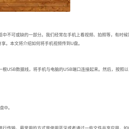
中不可或缺的一部分。我们经常在手机上看视频、拍照等，有时候
分享。本文将介绍如何将手机视频传到U盘。
USB数据线，将手机与电脑的USB端口连接起来。然后，按照以
U盘中。
行传输。最常用的方式是使用蓝牙或者通过一些文件共享应用，如