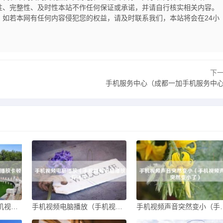
性、完整性、及时性本站不作任何保证或承诺，并请自行核实相关内容。
如若本网有任何内容侵犯您的权益，请及时联系我们，本站将会在24小
下
手机服务中心（成都一加手机服务中
手机视频播放卡顿（手机视频播放卡顿怎么解决）
手机视频电脑播放（手机视频电脑播放有黑边）
手机视频声音突然变