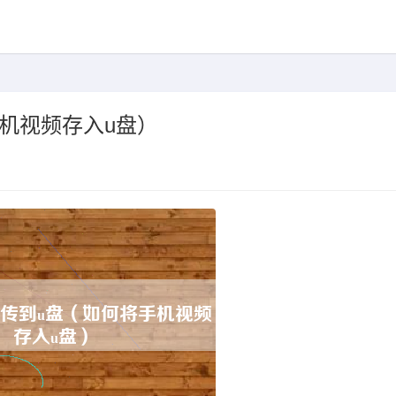
机视频存入u盘）