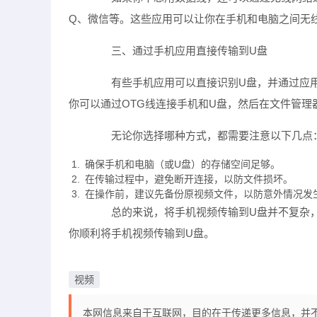
Q、微信等。这些应用可以让你在手机和电脑之间无
三、通过手机应用直接传输到U盘
有些手机应用可以直接识别U盘，并通过应用内
你可以通过OTG线连接手机和U盘，然后在文件管理
无论你选择哪种方式，都需要注意以下几点
确保手机和电脑（或U盘）的存储空间足够。
在传输过程中，避免断开连接，以防文件损坏。
在操作前，建议先备份原视频文件，以防意外情况发
总的来说，将手机视频传输到U盘并不复杂，
你顺利将手机视频传输到U盘。
视频
本网信息来自于互联网，目的在于传递更多信息，并