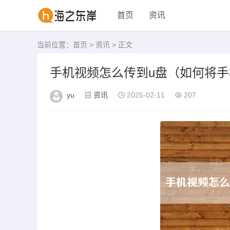
首页
资讯
当前位置：
首页
>
资讯
> 正文
手机视频怎么传到u盘（如何将手
yu
资讯
2025-02-11
207