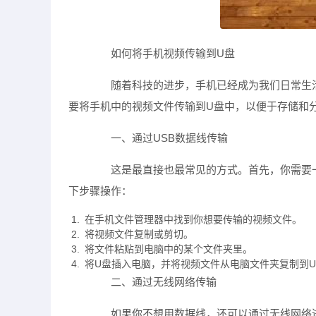
如何将手机视频传输到U盘
随着科技的进步，手机已经成为我们日常生活
要将手机中的视频文件传输到U盘中，以便于存储和
一、通过USB数据线传输
这是最直接也最常见的方式。首先，你需要一根
下步骤操作：
在手机文件管理器中找到你想要传输的视频文件。
将视频文件复制或剪切。
将文件粘贴到电脑中的某个文件夹里。
将U盘插入电脑，并将视频文件从电脑文件夹复制到
二、通过无线网络传输
如果你不想用数据线，还可以通过无线网络进