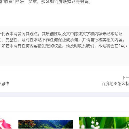
"收费" 陷阱！文章。那么如何屏蔽掉这等会说。
不代表本网赞同其观点。其原创性以及文中陈述文字和内容未经本站证
性、完整性、及时性本站不作任何保证或承诺，并请自行核实相关内容。
如若本网有任何内容侵犯您的权益，请及时联系我们，本站将会在24小
下
业思维
百度地图怎么