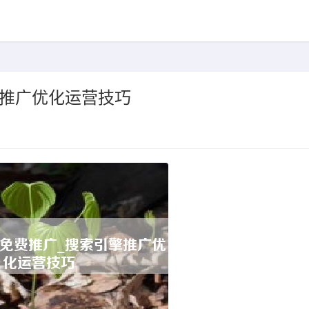
擎推广优化运营技巧