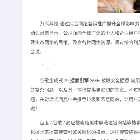
万兴科技:通过综合网络营销推广提升全球影响力,
动记录表显示，公司面向全球广泛的个人和企业用户
建生态网络的思维，整合各种网络资源，通过综合利
会说。
╯﹏╰
谷歌生成式 AI
搜索引擎
SGE 被曝安全隐患:
答复杂问题，以及基于情境提供更贴切的答案。不过根据搜
题，在对话式回复中会推荐垃圾和恶意网站，让用户更容易上
呢？
百度 / 谷歌 / 必应搜索结果中屏蔽垃圾网站
化技术来提高搜索引擎关键词的权重，这样搜索结果