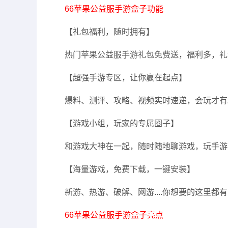
66苹果公益服手游盒子功能
【礼包福利，随时拥有】
热门苹果公益服手游礼包免费送，福利多，礼
【超强手游专区，让你赢在起点】
爆料、测评、攻略、视频实时速递，会玩才有
【游戏小组，玩家的专属圈子】
和游戏大神在一起，随时随地聊游戏，玩手游
【海量游戏，免费下载，一键安装】
新游、热游、破解、网游....你想要的这里都有
66苹果公益服手游盒子亮点