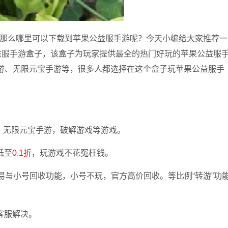
那么哪里可以下载到苹果公益服手游呢？今天小编给大家推荐一
益服手游盒子，该盒子为玩家提供最全的热门好玩的苹果公益服
手游、无限元宝手游等，很多人都选择在这个盒子玩苹果公益服手
游、无限元宝手游，破解游戏等游戏。
低至
0.1折
，玩游戏不花冤枉钱。
易与小号回收功能，小号不玩，官方高价回收。等比例“转游”功
。
客服解决。