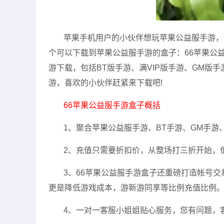
苹果手机用户的小伙伴想玩苹果公益服手游，
个可以下载到苹果公益服手游的盒子：66苹果公
游下载，包括BT版手游、满VIP版手游、GM版
游，喜欢的小伙伴赶紧来下载吧!
66苹果公益服手游盒子概括
1、聚合苹果公益服手游、BT手游、GM手
2、充值只需要折扣价，从整场打三折开始，
3、66苹果公益服手游盒子还重磅打造帐号交
更是降低游戏成本，游新游同享等比例充值比例
4、一对一客服小姐姐贴心服务，您有问题，