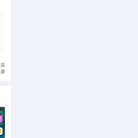
一篇
记录