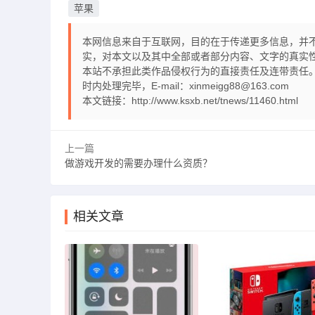
苹果
本网信息来自于互联网，目的在于传递更多信息，并
实，对本文以及其中全部或者部分内容、文字的真实
本站不承担此类作品侵权行为的直接责任及连带责任。
时内处理完毕，E-mail：xinmeigg88@163.com
本文链接：
http://www.ksxb.net/tnews/11460.html
上一篇
做游戏开发的需要办理什么资质？
相关文章