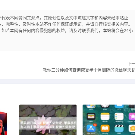
不代表本网赞同其观点。其原创性以及文中陈述文字和内容未经本站证
性、完整性、及时性本站不作任何保证或承诺，并请自行核实相关内容。
如若本网有任何内容侵犯您的权益，请及时联系我们，本站将会在24小
下
教你三分钟如何查询恢复半个月删除的微信聊天