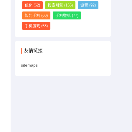
优化
(62)
搜索引擎
(155)
设置
(92)
智能手机
(60)
手机壁纸
(77)
手机游戏
(63)
友情链接
sitemaps