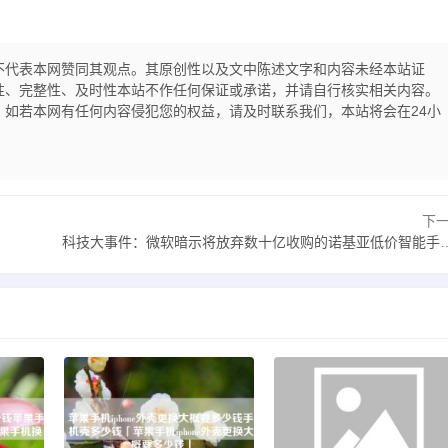
不代表本网赞同其观点。其原创性以及文中陈述文字和内容未经本站证
性、完整性、及时性本站不作任何保证或承诺，并请自行核实相关内容。
如若本网有任何内容侵犯您的权益，请及时联系我们，本站将会在24小
下
科技大事件：微软暗示将放弃数十亿收购的诺基亚低价智能手机「科技大事件：微软暗示将放弃数十亿收购的诺基亚」