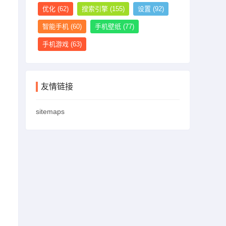
优化
(62)
搜索引擎
(155)
设置
(92)
智能手机
(60)
手机壁纸
(77)
手机游戏
(63)
友情链接
sitemaps