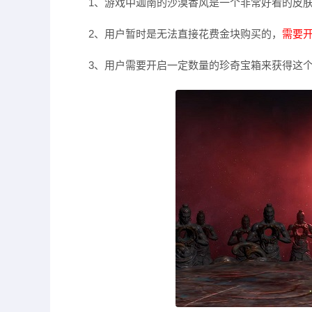
1、游戏中迦南的沙漠香风是一个非常好看的皮
2、用户暂时是无法直接花费金块购买的，
需要
3、用户需要开启一定数量的珍奇宝箱来获得这