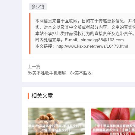
多少钱
本网信息来自于互联网，目的在于传递更多信息，并
实，对本文以及其中全部或者部分内容、文字的真实
本站不承担此类作品侵权行为的直接责任及连带责任。
时内处理完毕，E-mail：xinmeigg88@163.com
本文链接：
http://www.ksxb.net/tnews/10479.html
上一篇
8x美不胜收手机爆屏「8x美不胜收」
相关文章