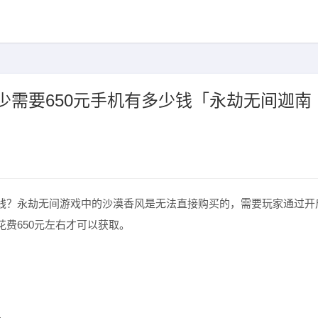
少需要650元手机有多少钱「永劫无间迦南
」
钱？永劫无间游戏中的沙漠香风是无法直接购买的，需要玩家通过开
费650元左右才可以获取。