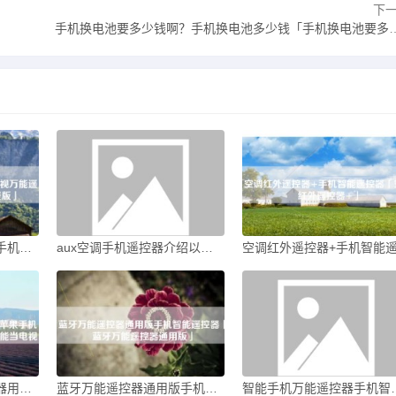
下
」
手机换电池要多少钱啊？手机换电池多少钱「手机换电池要多少钱啊？」
电视万能遥控器免费版手机电视万能遥控「电视万能遥控器免费版」
aux空调手机遥控器介绍以及【安装操作】奥克斯空调手机遥控器「aux空调手机遥控器介绍以及【安装操作】」
苹果手机能当电视遥控器用吗苹果手机有红外遥控功能吗「苹果手机能当电视遥控器用吗」
蓝牙万能遥控器通用版手机智能遥控器「蓝牙万能遥控器通用版」
智能手机万能遥控器手机