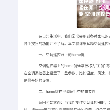
在日常生活中，我们常常会用到各种家电的遥
各个按钮的功能并不了解。本文将详细解释空调遥控器
一、空调遥控器上的home键
空调遥控器上的home键通常被称为“主键”或
在空调遥控器上设置了一些参数，比如温度、风速、模
是最开始的设置。
二、home键在空调运行中的重要性
返回初始状态：当我们操作空调遥控器时，如
时，按home键就可以返回到最开始的设置，避免了