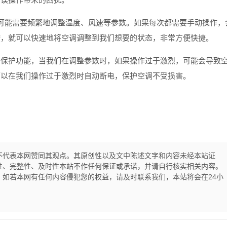
能需要频繁地调整温度、风速等参数。如果每次都需要手动操作，
按，就可以快速地将空调调整到我们想要的状态，非常方便快捷。
保护功能，当我们在调整参数时，如果操作过于激烈，可能会导致
可以在我们操作过于激烈时自动断电，保护空调不受损害。
不代表本网赞同其观点。其原创性以及文中陈述文字和内容未经本站证
性、完整性、及时性本站不作任何保证或承诺，并请自行核实相关内容。
如若本网有任何内容侵犯您的权益，请及时联系我们，本站将会在24小