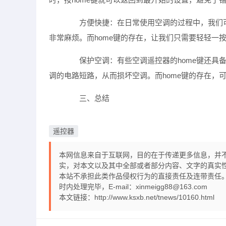
方便快捷：在日常使用空调的过程中，我们可
非常麻烦。而home键的存在，让我们只需要轻轻一
保护空调：有些空调遥控器的home键还具备
调的电路短路，从而损坏空调。而home键的存在，
三、总结
遥控器
本网信息来自于互联网，目的在于传递更多信息，并
实，对本文以及其中全部或者部分内容、文字的真实
本站不承担此类作品侵权行为的直接责任及连带责任。
时内处理完毕，E-mail：xinmeigg88@163.com
本文链接：
http://www.ksxb.net/tnews/10160.html