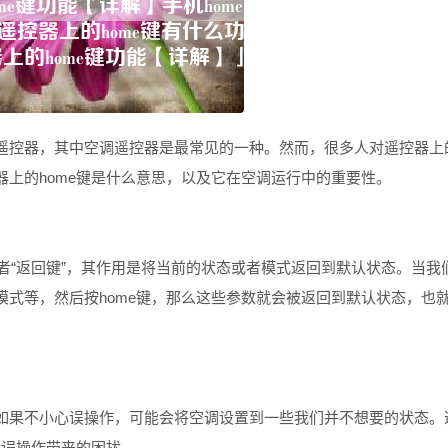
控器，其中空调遥控器是最常见的一种。然而，很多人对遥控器上
上的home键是什么意思，以及它在空调运行中的重要性。
者“返回键”，其作用是将当前的状态或者模式返回到默认状态。当我
式等，然后按home键，那么这些参数就会被返回到默认状态，也
果不小心误操作，可能会将空调设置到一些我们并不想要的状态。
错误操作带来的困扰。