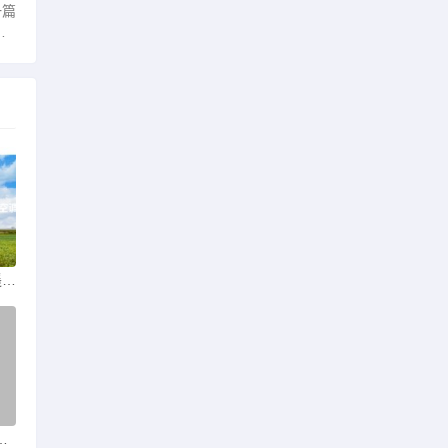
一篇
空调红外遥控器+手机智能遥控器「空调红外遥控器+」
智能遥控器「智能手机万能遥控器」