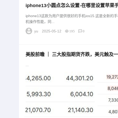
iphone13小圆点怎么设置-在哪里设置苹果
13小圆点怎么设置-在哪里设置」
iphone13这款为用户提供很好的手机ios15.这是全
机操作性能，同...
yu
2025-05-12
195
0
美股前瞻 ｜ 三大股指期货齐跌，美元触及
股前瞻 ｜ 三大股指期货齐跌，美元触及一年
...