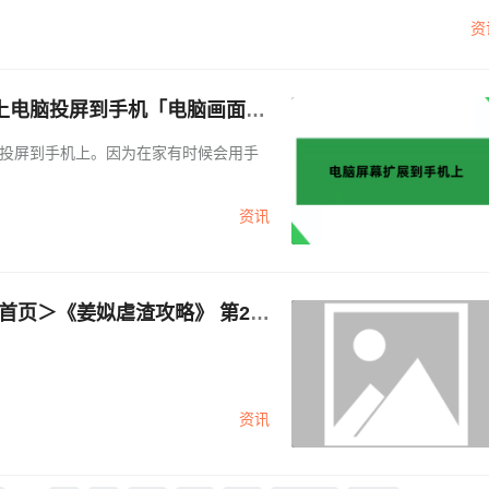
资
上电脑投屏到手机「电脑画面传
投屏到手机上。因为在家有时候会用手
资讯
资讯