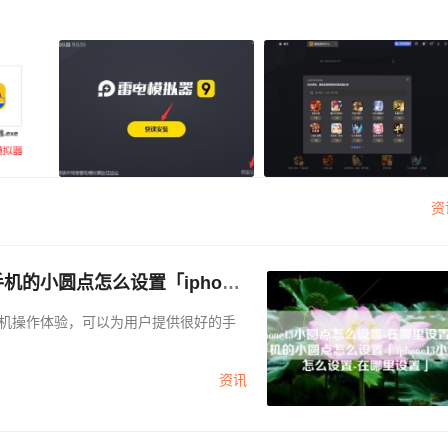
资
手机的小圆点怎么设置「iphone
新的手机操作体验，可以为用户提供很好的手
资讯